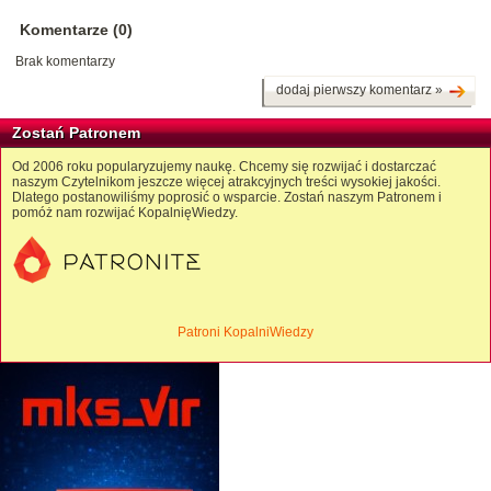
Komentarze (0)
Brak komentarzy
dodaj pierwszy komentarz »
Zostań Patronem
Od 2006 roku popularyzujemy naukę. Chcemy się rozwijać i dostarczać
naszym Czytelnikom jeszcze więcej atrakcyjnych treści wysokiej jakości.
Dlatego postanowiliśmy poprosić o wsparcie. Zostań naszym Patronem i
pomóż nam rozwijać KopalnięWiedzy.
Patroni KopalniWiedzy