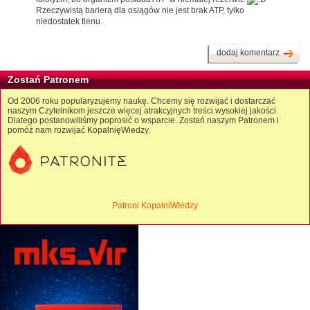
Rzeczywistą barierą dla osiągów nie jest brak ATP, tylko
niedostatek tlenu.
dodaj komentarz
Zostań Patronem
Od 2006 roku popularyzujemy naukę. Chcemy się rozwijać i dostarczać
naszym Czytelnikom jeszcze więcej atrakcyjnych treści wysokiej jakości.
Dlatego postanowiliśmy poprosić o wsparcie. Zostań naszym Patronem i
pomóż nam rozwijać KopalnięWiedzy.
Patroni KopalniWiedzy