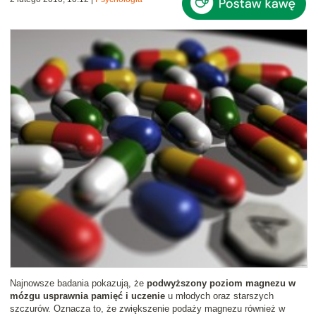
Najnowsze badania pokazują, że
podwyższony poziom magnezu w
mózgu usprawnia pamięć i uczenie
u młodych oraz starszych
szczurów. Oznacza to, że zwiększenie podaży magnezu również w