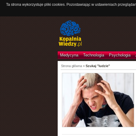
Ta strona wykorzystuje pliki cookies. Pozostawiając w ustawieniach przeglądar
Medycyna
Technologia
Psychologia
Strona główna
>
Szukaj "ludzie"