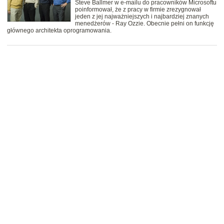
Steve Ballmer w e-mailu do pracowników Microsoftu
poinformował, że z pracy w firmie zrezygnował
jeden z jej najważniejszych i najbardziej znanych
menedżerów - Ray Ozzie. Obecnie pełni on funkcję
głównego architekta oprogramowania.