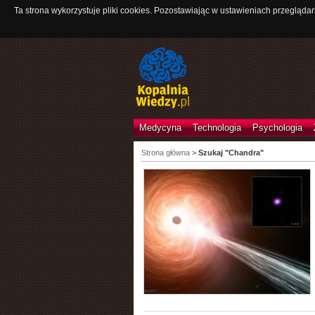
Ta strona wykorzystuje pliki cookies. Pozostawiając w ustawieniach przeglądar
Medycyna
Technologia
Psychologia
Strona główna
>
Szukaj "Chandra"