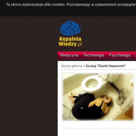
Ta strona wykorzystuje pliki cookies. Pozostawiając w ustawieniach przeglądar
Medycyna
Technologia
Psychologia
Strona główna
>
Szukaj "David Hepworth"