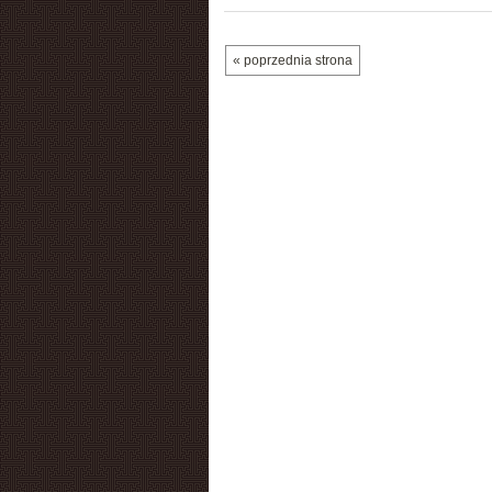
« poprzednia strona