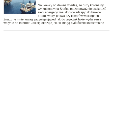
Naukowcy od dawna wiedzą, że duży koronalny
wyrzut masy na Słońcu może poważnie uszkodzić
sieci energetyczne, doprowadzając do braków
prądu, wody, paliwa czy towarów w sklepach.
Znacznie mniej uwagi przywiązują jednak do tego, jak takie wydarzenie
wpłynie na internet. Jak się okazuje, skutki mogą być równie katastrofalne