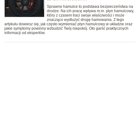
Sprawne hamulce to podstawa bezpieczeństwa na
drodze. Na ich pracę wpływa m.in. płyn hamulcowy,
który z czasem traci swoje właściwości i może
znacząco wydłużyć drogę hamowania. Z tego
artykułu dowiesz się, jak często wymieniać płyn hamulcowy w układzie oraz
jakie symptomy powinny wzbudzić Twój niepokój. Oto garść praktycznych
informacji od ekspertów.