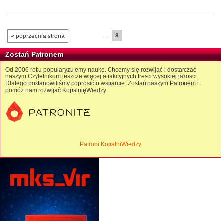
…
8
« poprzednia strona
Zostań Patronem
Od 2006 roku popularyzujemy naukę. Chcemy się rozwijać i dostarczać
naszym Czytelnikom jeszcze więcej atrakcyjnych treści wysokiej jakości.
Dlatego postanowiliśmy poprosić o wsparcie. Zostań naszym Patronem i
pomóż nam rozwijać KopalnięWiedzy.
Patroni KopalniWiedzy