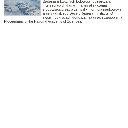
Badania arktycznych lodowców dostarczają
interesujących danych na temat skażenia
środowiska przez przemysł - informują naukowcy z
amerykańskiego Desert Research Institute. O
swoich odkryciach donoszą na łamach czasopisma
Proceedings of the National Academy of Sciences.