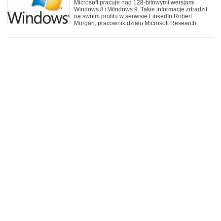
Microsoft pracuje nad 128-bitowymi wersjami
Windows 8 i Windows 9. Takie informacje zdradził
na swoim profilu w serwisie LinkedIn Robert
Morgan, pracownik działu Microsoft Research.