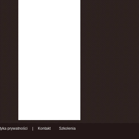
ityka prywatności
|
Kontakt
Szkolenia