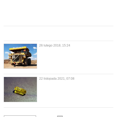
26 lutego 2018, 15:24
22 listopada 2021, 07:08