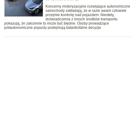
Koncerny motoryzacyjne rozwijające autonomiczne
samochody zakładają, że w razie awarii człowiek
przejmie kontrolę nad pojazdem. Niestety,
doświadczenia z innych środków transportu
pokazują, że założenie to może być błędne. Osoby prowadzące
półautonomiczne pojazdy podejmują katastrofalne decyzje