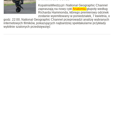
KopalniaWiedzy.pl i National Geographic Channel
zapraszają na nowy cykl
Anatomia
głupoty według
Richarda Hammonda, którego premierowy odcinek
zostanie wyemitowany w poniedziałek, 7 kwietnia, o
godz. 22:00, National Geographic Channel przeprowadzi analizę wybranych
internetowych filmików, pokazujących najbardziej spektakularne przykłady
wybitnie szalonych przedsięwzięć