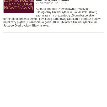
29 sierpnia 2022, 10:10
Katedra Teologii Prawosławnej i Wydział
Filologiczny Uniwersytetu w Białymstoku (UwB)
zapraszają na prezentację „Słownika polskiej
terminologii prawosławnej” i dyskusję panelową. Spotkanie odbędzie się w
najbliższy piątek (2 września) o godz. 10 w Bibliotece Uniwersyteckiej im.
Jerzego Giedroycia w Białymstoku.