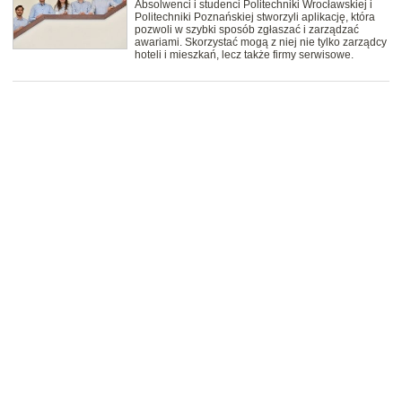
Absolwenci i studenci Politechniki Wrocławskiej i
Politechniki Poznańskiej stworzyli aplikację, która
pozwoli w szybki sposób zgłaszać i zarządzać
awariami. Skorzystać mogą z niej nie tylko zarządcy
hoteli i mieszkań, lecz także firmy serwisowe.