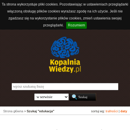
Ta strona wykorzystuje pliki cookies. Pozostawiając w ustawieniach przeglądarki
włączoną obsługę plików cookies wyrażasz zgodę na ich użycie. Jeśli nie
zgadzasz się na wykorzystanie plików cookies, zmień ustawienia swojej
przeglądarki.
Rozumiem
Strona główna
>
Szukaj "edukacja"
sortuj wg:
trafności
|
daty