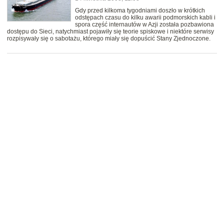
Gdy przed kilkoma tygodniami doszło w krótkich
odstępach czasu do kilku awarii podmorskich kabli i
spora część internautów w Azji została pozbawiona
dostępu do Sieci, natychmiast pojawiły się teorie spiskowe i niektóre serwisy
rozpisywały się o sabotażu, którego miały się dopuścić Stany Zjednoczone.