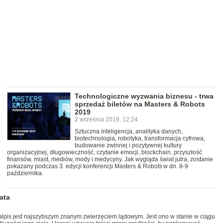
Technologiczne wyzwania biznesu - trwa
sprzedaż biletów na Masters & Robots
2019
2 września 2019, 12:24
Sztuczna inteligencja, analityka danych,
biotechnologia, robotyka, transformacja cyfrowa,
budowanie zwinnej i pozytywnej kultury
organizacyjnej, długowieczność, czytanie emocji, blockchain, przyszłość
finansów, miast, mediów, mody i medycyny. Jak wygląda świat jutra, zostanie
pokazany podczas 3. edycji konferencji Masters & Robots w dn. 8-9
października.
ata
lpis jest najszybszym znanym zwierzęciem lądowym. Jest ono w stanie w ciągu