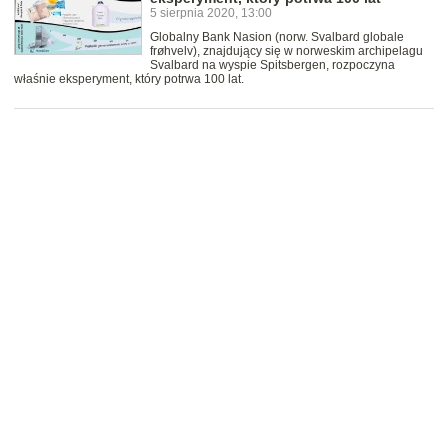
5 sierpnia 2020, 13:00
Globalny Bank Nasion (norw. Svalbard globale
frøhvelv), znajdujący się w norweskim archipelagu
Svalbard na wyspie Spitsbergen, rozpoczyna
właśnie eksperyment, który potrwa 100 lat.