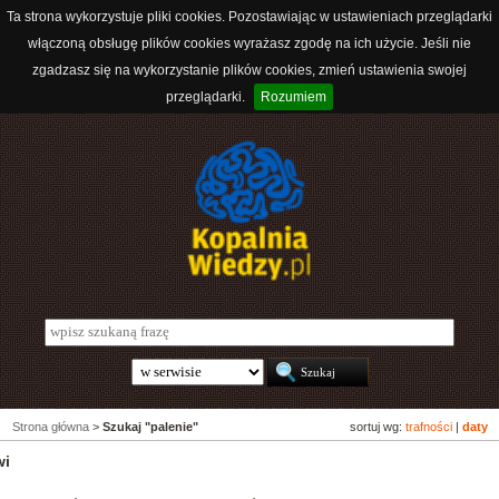
Ta strona wykorzystuje pliki cookies. Pozostawiając w ustawieniach przeglądarki
włączoną obsługę plików cookies wyrażasz zgodę na ich użycie. Jeśli nie
zgadzasz się na wykorzystanie plików cookies, zmień ustawienia swojej
przeglądarki.
Rozumiem
Strona główna
>
Szukaj "palenie"
sortuj wg:
trafności
|
daty
wi