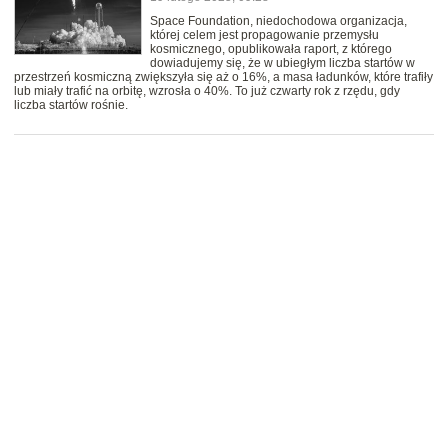
Space Foundation, niedochodowa organizacja,
której celem jest propagowanie przemysłu
kosmicznego, opublikowała raport, z którego
dowiadujemy się, że w ubiegłym liczba startów w
przestrzeń kosmiczną zwiększyła się aż o 16%, a masa ładunków, które trafiły
lub miały trafić na orbitę, wzrosła o 40%. To już czwarty rok z rzędu, gdy
liczba startów rośnie.