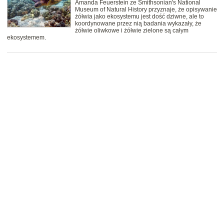
Amanda Feuerstein ze Smithsonian's National
Museum of Natural History przyznaje, że opisywanie
żółwia jako ekosystemu jest dość dziwne, ale to
koordynowane przez nią badania wykazały, że
żółwie oliwkowe i żółwie zielone są całym
ekosystemem.