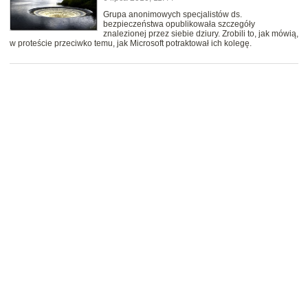
Grupa anonimowych specjalistów ds.
bezpieczeństwa opublikowała szczegóły
znalezionej przez siebie dziury. Zrobili to, jak mówią,
w proteście przeciwko temu, jak Microsoft potraktował ich kolegę.