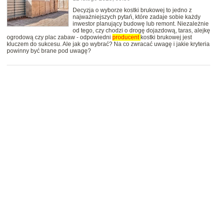
Decyzja o wyborze kostki brukowej to jedno z
najważniejszych pytań, które zadaje sobie każdy
inwestor planujący budowę lub remont. Niezależnie
od tego, czy chodzi o drogę dojazdową, taras, alejkę
ogrodową czy plac zabaw - odpowiedni
producent
kostki brukowej jest
kluczem do sukcesu. Ale jak go wybrać? Na co zwracać uwagę i jakie kryteria
powinny być brane pod uwagę?