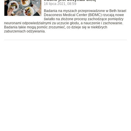
16 lipca 2021, 08:59
Badania na myszach przeprowadzone w Beth Israel
Deaconess Medical Center (BIDMC) rzucają nowe
światło na złożone procesy zachodzące pomiędzy
neuronami odpowiedzialnymi za uczucie głodu, a nauczenie i zachowanie.
Badania takie mogą pomóc zrozumieć, co dzieje się w niektórych
zaburzeniach odżywiania.