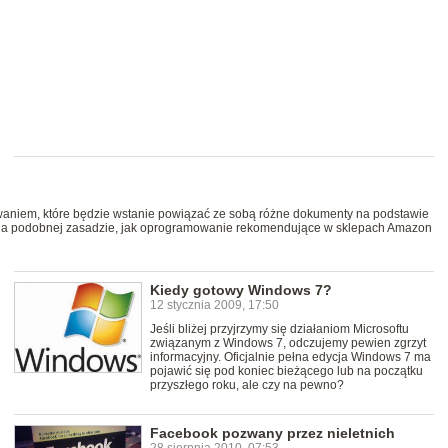
aniem, które będzie wstanie powiązać ze sobą różne dokumenty na podstawie
ć na podobnej zasadzie, jak oprogramowanie rekomendujące w sklepach Amazon
Kiedy gotowy Windows 7?
12 stycznia 2009, 17:50
Jeśli bliżej przyjrzymy się działaniom Microsoftu
związanym z Windows 7, odczujemy pewien zgrzyt
informacyjny. Oficjalnie pełna edycja Windows 7 ma
pojawić się pod koniec bieżącego lub na początku
przyszłego roku, ale czy na pewno?
Facebook pozwany przez nieletnich