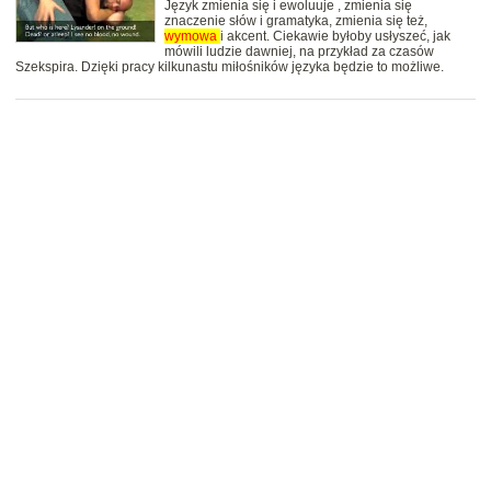
Język zmienia się i ewoluuje , zmienia się
znaczenie słów i gramatyka, zmienia się też,
wymowa
i akcent. Ciekawie byłoby usłyszeć, jak
mówili ludzie dawniej, na przykład za czasów
Szekspira. Dzięki pracy kilkunastu miłośników języka będzie to możliwe.