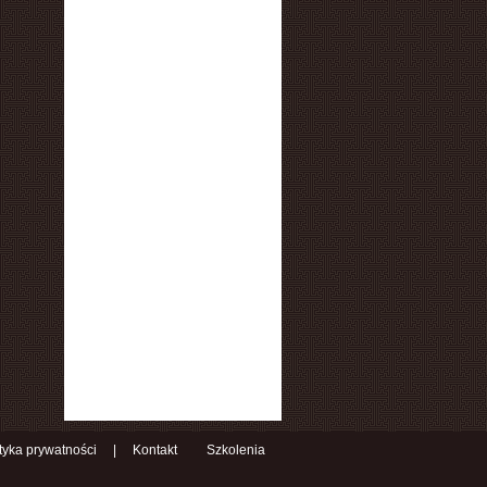
ityka prywatności
|
Kontakt
Szkolenia