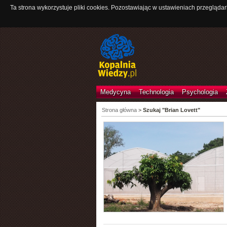
Ta strona wykorzystuje pliki cookies. Pozostawiając w ustawieniach przeglądar
Medycyna
Technologia
Psychologia
Strona główna
>
Szukaj "Brian Lovett"