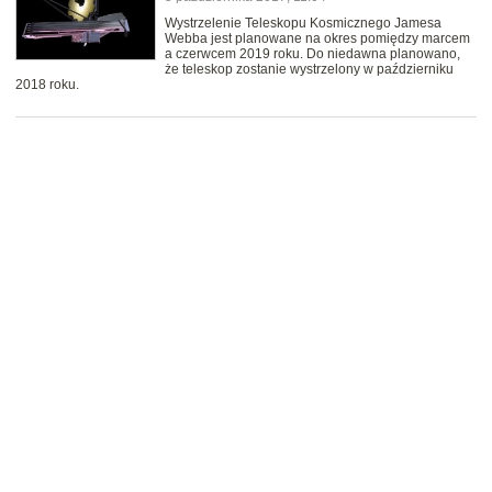
Wystrzelenie Teleskopu Kosmicznego Jamesa
Webba jest planowane na okres pomiędzy marcem
a czerwcem 2019 roku. Do niedawna planowano,
że teleskop zostanie wystrzelony w październiku
2018 roku.