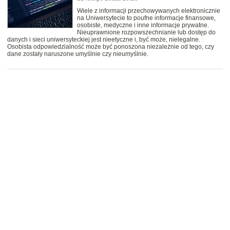
Wiele z informacji przechowywanych elektronicznie
na Uniwersytecie to poufne informacje finansowe,
osobiste, medyczne i inne informacje prywatne.
Nieuprawnione rozpowszechnianie lub dostęp do
danych i sieci uniwersyteckiej jest nieetyczne i, być może, nielegalne.
Osobista odpowiedzialność może być ponoszona niezależnie od tego, czy
dane zostały naruszone umyślnie czy nieumyślnie.