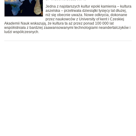
Jedna z najstarszych kultur epoki kamienia – kultura
aszelska – przetrwała dziesiątki tysięcy lat dłużej,
niż się obecnie uważa. Nowe odkrycia, dokonane
przez naukowców z University of kent i Czeskiej
Akademii Nauk wskazują, że kultura ta aż przez ponad 100 000 lat
współistniała z bardziej zaawansowanymi technologiami neandertalczyków i
ludzi współczesnych.