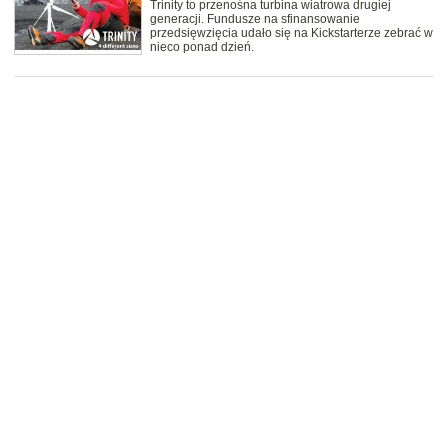
Trinity to przenośna turbina wiatrowa drugiej
generacji. Fundusze na sfinansowanie
przedsięwzięcia udało się na Kickstarterze zebrać w
nieco ponad dzień.