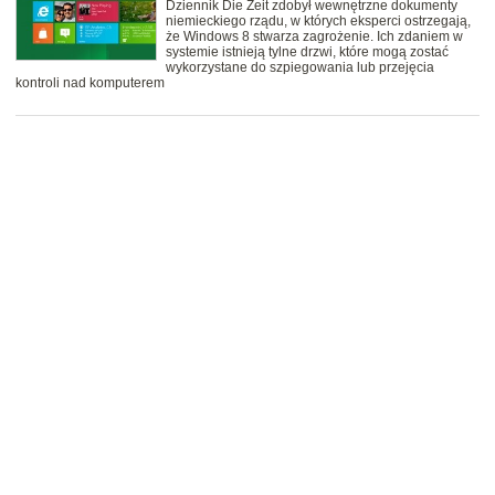
Dziennik Die Zeit zdobył wewnętrzne dokumenty
niemieckiego rządu, w których eksperci ostrzegają,
że Windows 8 stwarza zagrożenie. Ich zdaniem w
systemie istnieją tylne drzwi, które mogą zostać
wykorzystane do szpiegowania lub przejęcia
kontroli nad komputerem