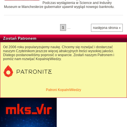
Podczas wystąpienia w Science and Industry
Museum w Manchesterze gubernator ujawnił wygląd nowego banknotu.
1
…
następna strona »
Zostań Patronem
Od 2006 roku popularyzujemy naukę. Chcemy się rozwijać i dostarczać
naszym Czytelnikom jeszcze więcej atrakcyjnych treści wysokiej jakości.
Dlatego postanowiliśmy poprosić o wsparcie. Zostań naszym Patronem i
pomóż nam rozwijać KopalnięWiedzy.
Patroni KopalniWiedzy