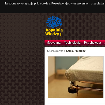
Ta strona wykorzystuje pliki cookies. Pozostawiając w ustawieniach przeglądar
Medycyna
Technologia
Psychologia
Strona główna
>
Szukaj "biofilm"