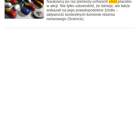
Naukowcy po raz pierwszy uchwycili
efekt
placebo
w akcji. Nie tylko udowodnili, że istnieje, ale także
wskazali na jego prawdopodobne źródło –
aktywność konkretnych komórek rdzenia
nerwowego (Science).