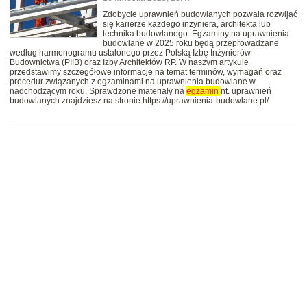
Zdobycie uprawnień budowlanych pozwala rozwijać
się karierze każdego inżyniera, architekta lub
technika budowlanego. Egzaminy na uprawnienia
budowlane w 2025 roku będą przeprowadzane
według harmonogramu ustalonego przez Polską Izbę Inżynierów
Budownictwa (PIIB) oraz Izby Architektów RP. W naszym artykule
przedstawimy szczegółowe informacje na temat terminów, wymagań oraz
procedur związanych z egzaminami na uprawnienia budowlane w
nadchodzącym roku. Sprawdzone materiały na
egzamin
nt. uprawnień
budowlanych znajdziesz na stronie https://uprawnienia-budowlane.pl/