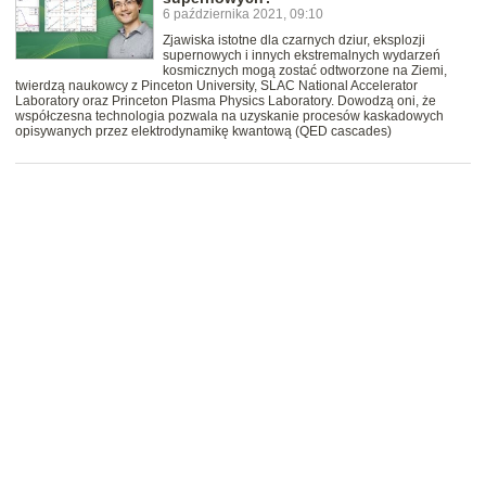
6 października 2021, 09:10
Zjawiska istotne dla czarnych dziur, eksplozji
supernowych i innych ekstremalnych wydarzeń
kosmicznych mogą zostać odtworzone na Ziemi,
twierdzą naukowcy z Pinceton University, SLAC National Accelerator
Laboratory oraz Princeton Plasma Physics Laboratory. Dowodzą oni, że
współczesna technologia pozwala na uzyskanie procesów kaskadowych
opisywanych przez elektrodynamikę kwantową (QED cascades)