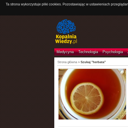
Ta strona wykorzystuje pliki cookies. Pozostawiając w ustawieniach przeglądar
Medycyna
Technologia
Psychologia
Strona główna
>
Szukaj "herbata"