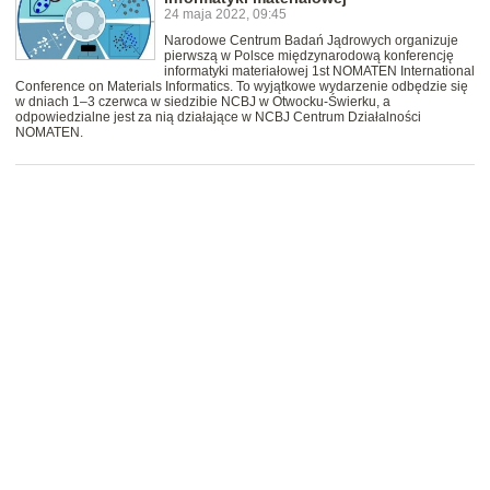
24 maja 2022, 09:45
Narodowe Centrum Badań Jądrowych organizuje
pierwszą w Polsce międzynarodową konferencję
informatyki materiałowej 1st NOMATEN International
Conference on Materials Informatics. To wyjątkowe wydarzenie odbędzie się
w dniach 1–3 czerwca w siedzibie NCBJ w Otwocku-Świerku, a
odpowiedzialne jest za nią działające w NCBJ Centrum Działalności
NOMATEN.