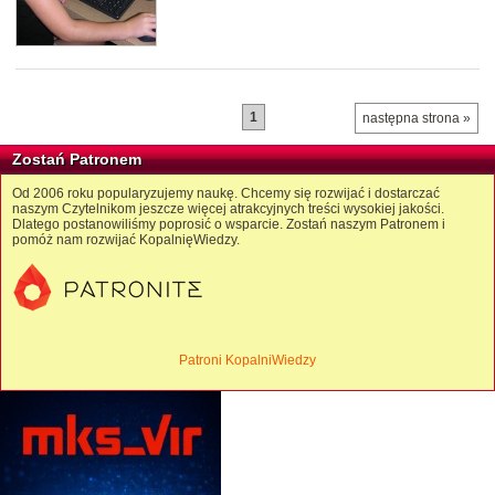
1
następna strona »
Zostań Patronem
Od 2006 roku popularyzujemy naukę. Chcemy się rozwijać i dostarczać
naszym Czytelnikom jeszcze więcej atrakcyjnych treści wysokiej jakości.
Dlatego postanowiliśmy poprosić o wsparcie. Zostań naszym Patronem i
pomóż nam rozwijać KopalnięWiedzy.
Patroni KopalniWiedzy