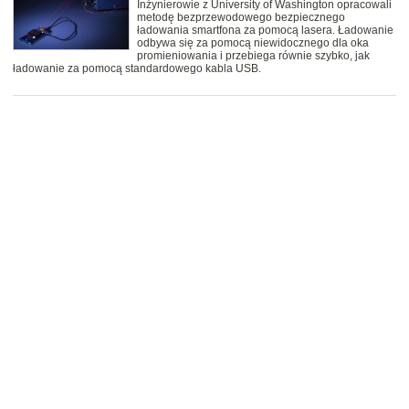
Inżynierowie z University of Washington opracowali
metodę bezprzewodowego bezpiecznego
ładowania smartfona za pomocą lasera. Ładowanie
odbywa się za pomocą niewidocznego dla oka
promieniowania i przebiega równie szybko, jak
ładowanie za pomocą standardowego kabla USB.