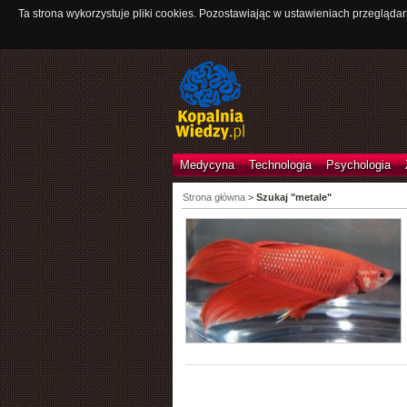
Ta strona wykorzystuje pliki cookies. Pozostawiając w ustawieniach przeglądar
Medycyna
Technologia
Psychologia
Strona główna
>
Szukaj "metale"