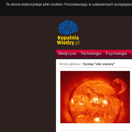
Ta strona wykorzystuje pliki cookies. Pozostawiając w ustawieniach przeglądar
Medycyna
Technologia
Psychologia
Strona główna
>
Szukaj "olej sojowy"