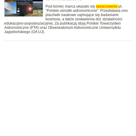
Pod koniec marca ukazało się
opracowanie
pt.
"Polskie ośrodki astronomiczne". Przedstawia ono
placówki naukowe zajmujące się badaniami
kosmosu, a także zestawienia dot. działalności
edukacyjno-popularyzacyjnej. Za publikacją stoją Polskie Towarzystwo
Astronomiczne (PTA) oraz Obserwatorium Astronomiczne Uniwersytetu
Jagiellońskiego (OA UJ).