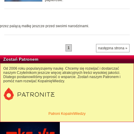
papierosie.
przez palącą matkę jeszcze przed swoimi narodzinami.
1
następna strona »
Zostań Patronem
Od 2006 roku popularyzujemy naukę. Chcemy się rozwijać i dostarczać
naszym Czytelnikom jeszcze więcej atrakcyjnych treści wysokiej jakości.
Dlatego postanowiliśmy poprosić o wsparcie. Zostań naszym Patronem i
pomóż nam rozwijać KopalnięWiedzy.
Patroni KopalniWiedzy