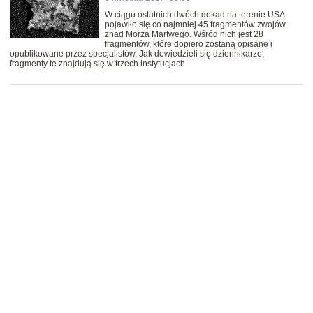
W ciągu ostatnich dwóch dekad na terenie USA
pojawiło się co najmniej 45 fragmentów zwojów
znad Morza Martwego. Wśród nich jest 28
fragmentów, które dopiero zostaną opisane i
opublikowane przez specjalistów. Jak dowiedzieli się dziennikarze,
fragmenty te znajdują się w trzech instytucjach