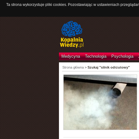
Ta strona wykorzystuje pliki cookies. Pozostawiając w ustawieniach przeglądar
Medycyna
Technologia
Psychologia
Strona główna
>
Szukaj "silnik odrzutowy"