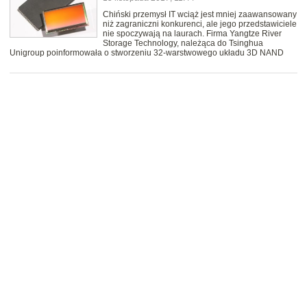
Chiński przemysł IT wciąż jest mniej zaawansowany
niż zagraniczni konkurenci, ale jego przedstawiciele
nie spoczywają na laurach. Firma Yangtze River
Storage Technology, należąca do Tsinghua
Unigroup poinformowała o stworzeniu 32-warstwowego układu 3D NAND